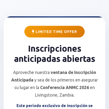
LIMITED TIME OFFER
Inscripciones
anticipadas abiertas
Aproveche nuestra
ventana de Inscripción
Anticipada
y sea de los primeros en asegurar
su lugar en la
Conferencia ANMC 2026
en
Livingstone, Zambia.
Este período exclusivo de inscripción se