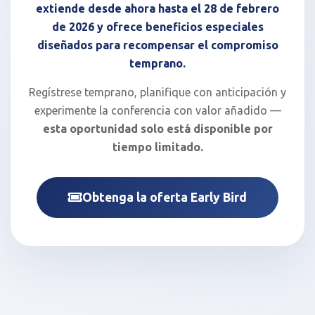
extiende desde
ahora hasta el 28 de febrero
de 2026
y ofrece beneficios especiales
diseñados para recompensar el compromiso
temprano.
Regístrese temprano, planifique con anticipación y
experimente la conferencia con valor añadido —
esta oportunidad solo está disponible por
tiempo limitado.
Obtenga la oferta Early Bird