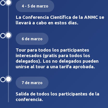
4 - 5 de marzo
La Conferencia Científica de la ANMC se
llevará a cabo en estos días.
6 de marzo
Tour para todos los participantes
interesados (gratis para todos los
delegados). Los no delegados pueden
unirse al tour a una tarifa aprobada.
7 de marzo
Salida de todos los participantes de la
conferencia.