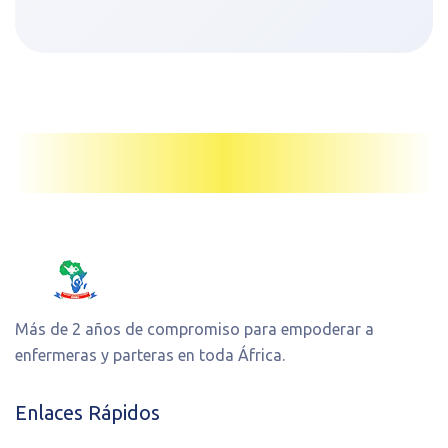
Más de 2 años de compromiso para empoderar a
enfermeras y parteras en toda África.
Enlaces Rápidos