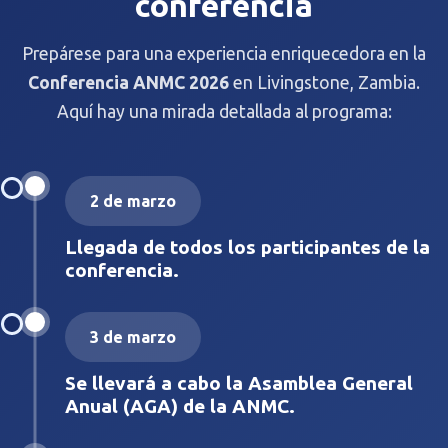
conferencia
Prepárese para una experiencia enriquecedora en la
Conferencia ANMC 2026
en Livingstone, Zambia.
Aquí hay una mirada detallada al programa:
2 de marzo
Llegada de todos los participantes de la
conferencia.
3 de marzo
Se llevará a cabo la Asamblea General
Anual (AGA) de la ANMC.