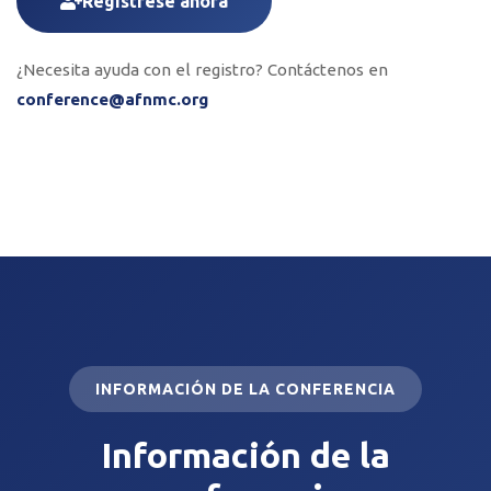
Regístrese ahora
¿Necesita ayuda con el registro? Contáctenos en
conference@afnmc.org
INFORMACIÓN DE LA CONFERENCIA
Información de la