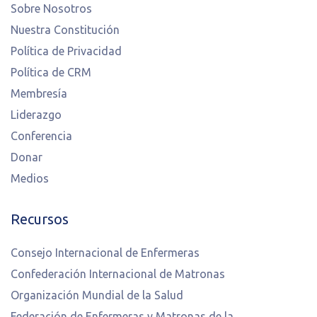
Sobre Nosotros
Nuestra Constitución
Política de Privacidad
Política de CRM
Membresía
Liderazgo
Conferencia
Donar
Medios
Recursos
Consejo Internacional de Enfermeras
Confederación Internacional de Matronas
Organización Mundial de la Salud
Federación de Enfermeras y Matronas de la