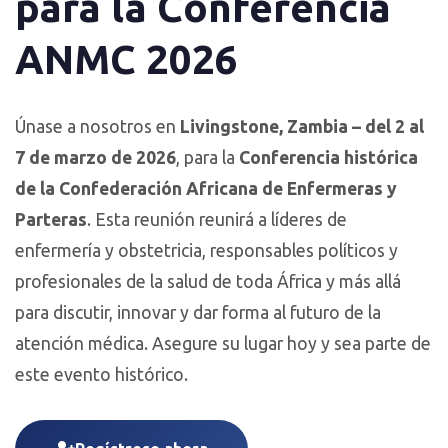
para la Conferencia
ANMC 2026
Únase a nosotros en
Livingstone, Zambia – del 2 al
7 de marzo de 2026
, para la
Conferencia histórica
de la Confederación Africana de Enfermeras y
Parteras
. Esta reunión reunirá a líderes de
enfermería y obstetricia, responsables políticos y
profesionales de la salud de toda África y más allá
para discutir, innovar y dar forma al futuro de la
atención médica. Asegure su lugar hoy y sea parte de
este evento histórico.