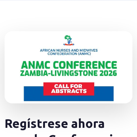
Regístrese ahora