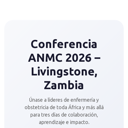
Conferencia
ANMC 2026 –
Livingstone,
Zambia
Únase a líderes de enfermería y
obstetricia de toda África y más allá
para tres días de colaboración,
aprendizaje e impacto.