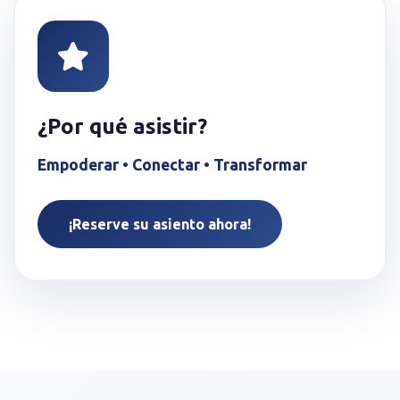
¿Por qué asistir?
Empoderar • Conectar • Transformar
¡Reserve su asiento ahora!