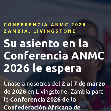
CONFERENCIA ANMC 2026 –
ZAMBIA, LIVINGSTONE
Su asiento en la
Conferencia ANMC
2026 le espera
Únase a nosotros del
2 al 7 de marzo
de 2026
en Livingstone, Zambia para
la
Conferencia 2026 de la
Confederación Africana de