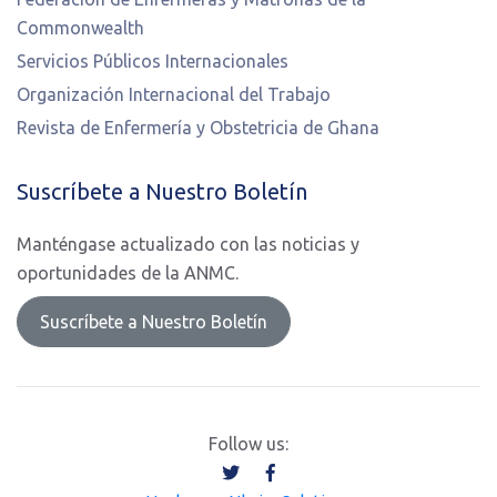
Commonwealth
Servicios Públicos Internacionales
Organización Internacional del Trabajo
Revista de Enfermería y Obstetricia de Ghana
Suscríbete a Nuestro Boletín
Manténgase actualizado con las noticias y
oportunidades de la ANMC.
Suscríbete a Nuestro Boletín
Follow us: