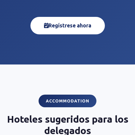
Regístrese ahora
ACCOMMODATION
Hoteles sugeridos para los
delegados